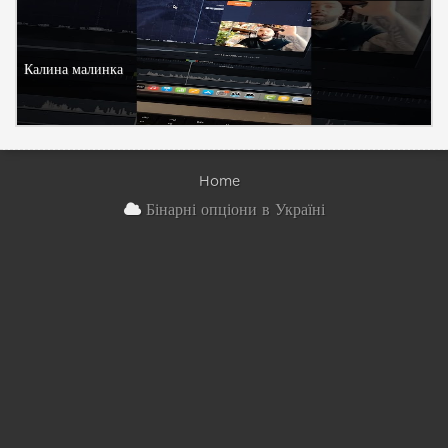
Калина малинка
Home
Бінарні опціони в Україні