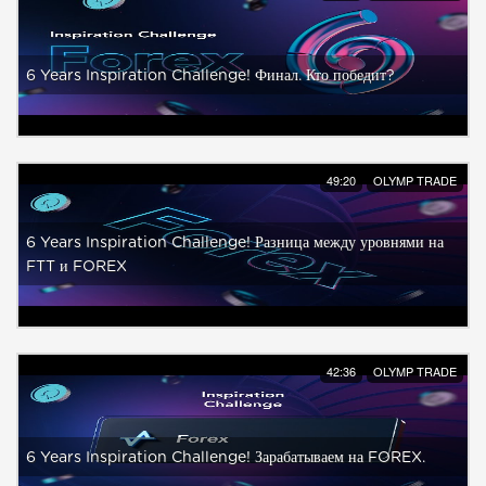
6 Years Inspiration Challenge! Финал. Кто победит?
49:20
OLYMP TRADE
6 Years Inspiration Challenge! Разница между уровнями на
FTT и FOREX
42:36
OLYMP TRADE
6 Years Inspiration Challenge! Зарабатываем на FOREX.