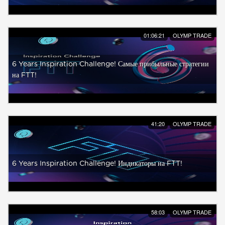
01:06:21
OLYMP TRADE
6 Years Inspiration Challenge! Самые прибыльные стратегии
на FTT!
41:20
OLYMP TRADE
6 Years Inspiration Challenge! Индикаторы на FTT!
58:03
OLYMP TRADE