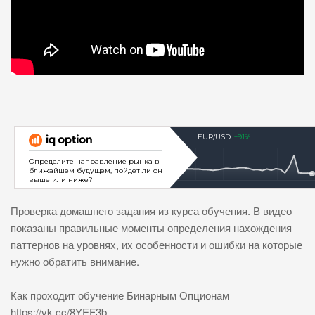
Проверка домашнего задания из курса обучения. В видео
показаны правильные моменты определения нахождения
паттернов на уровнях, их особенности и ошибки на которые
нужно обратить внимание.
Как проходит обучение Бинарным Опционам
https://vk.cc/8YEF3b