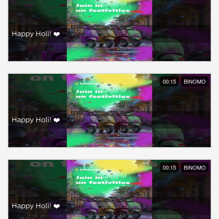
Happy Holi! ❤️
00:15
BINOMO
Happy Holi! ❤️
00:15
BINOMO
Happy Holi! ❤️