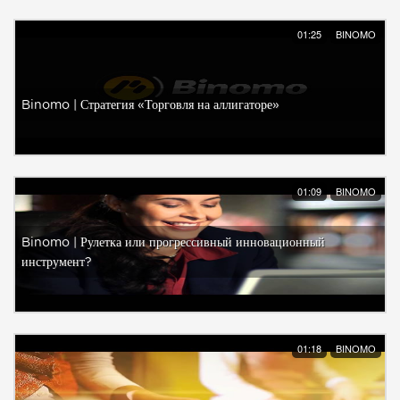
01:25
BINOMO
Binomo | Стратегия «Торговля на аллигаторе»
01:09
BINOMO
Binomo | Рулетка или прогрессивный инновационный
инструмент?
01:18
BINOMO